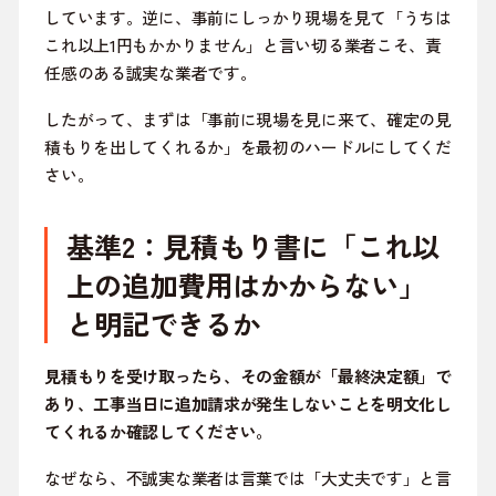
しています。逆に、事前にしっかり現場を見て「うちは
これ以上1円もかかりません」と言い切る業者こそ、責
任感のある誠実な業者です。
したがって、まずは「事前に現場を見に来て、確定の見
積もりを出してくれるか」を最初のハードルにしてくだ
さい。
基準2：見積もり書に「これ以
上の追加費用はかからない」
と明記できるか
見積もりを受け取ったら、その金額が「最終決定額」で
あり、工事当日に追加請求が発生しないことを明文化し
てくれるか確認してください。
なぜなら、不誠実な業者は言葉では「大丈夫です」と言