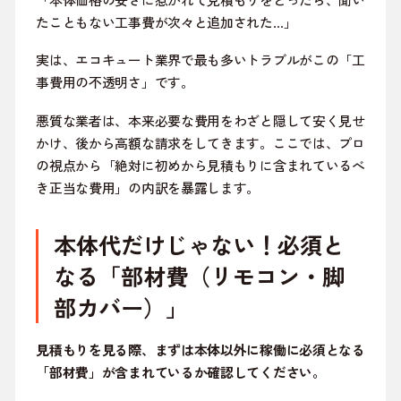
たこともない工事費が次々と追加された…」
実は、エコキュート業界で最も多いトラブルがこの「工
事費用の不透明さ」です。
悪質な業者は、本来必要な費用をわざと隠して安く見せ
かけ、後から高額な請求をしてきます。ここでは、プロ
の視点から「絶対に初めから見積もりに含まれているべ
き正当な費用」の内訳を暴露します。
本体代だけじゃない！必須と
なる「部材費（リモコン・脚
部カバー）」
見積もりを見る際、まずは本体以外に稼働に必須となる
「部材費」が含まれているか確認してください。