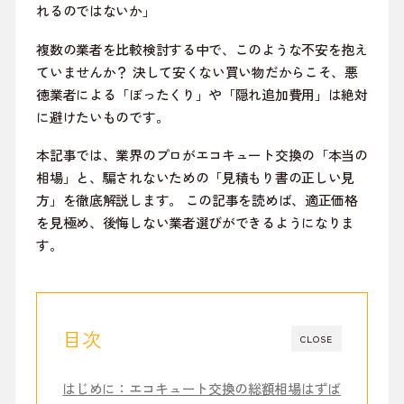
れるのではないか」
複数の業者を比較検討する中で、このような不安を抱え
ていませんか？ 決して安くない買い物だからこそ、悪
徳業者による「ぼったくり」や「隠れ追加費用」は絶対
に避けたいものです。
本記事では、業界のプロがエコキュート交換の「本当の
相場」と、騙されないための「見積もり書の正しい見
方」を徹底解説します。 この記事を読めば、適正価格
を見極め、後悔しない業者選びができるようになりま
す。
目次
CLOSE
はじめに：エコキュート交換の総額相場はずば