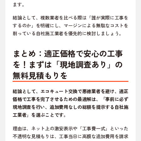
ます。
結論として、複数業者を比べる際は「誰が実際に工事を
するのか」を明確にし、マージンによる無駄なコストを
削っている自社施工業者を優先的に検討しましょう。
まとめ：適正価格で安心の工事
を！まずは「現地調査あり」の
無料見積もりを
結論として、エコキュート交換で悪徳業者を避け、適正
価格で工事を完了させるための最適解は、「事前に必ず
現地調査を行い、追加費用なしの総額を提示する自社施
工業者」を選ぶことです。
理由は、ネット上の激安表示や「工事費一式」といった
不透明な見積もりは、工事当日に高額な追加費用を請求