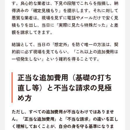
す。良心的な業者は、下見の段階でこれらを指摘し、納
得済みの「確定見積もり」を提示します。それに対して
悪質な業者は、現場を見ずに電話やメールだけで安く見
積もりを出し、当日に「実際に見たら特殊だった」と差
額を請求してきます。
結論として、当日の「想定外」を防ぐ唯一の方法は、契
約前に必ず現場を見てもらい、「これ以上の追加費用は
一切発生しない」という確約を得ることです。
正当な追加費用（基礎の打ち
直し等）と不当な請求の見極
め方
ただし、すべての追加費用が不当なわけではありませ
ん。「正当な追加費用」と「不当な請求」の違いを正し
く理解しておくことが、自分の身を守る基準になりま