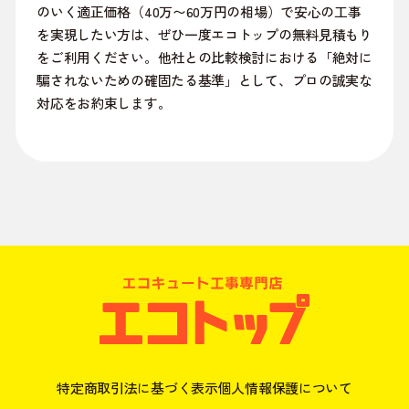
のいく適正価格（40万〜60万円の相場）で安心の工事
を実現したい方は、ぜひ一度エコトップの無料見積もり
をご利用ください。他社との比較検討における「絶対に
騙されないための確固たる基準」として、プロの誠実な
対応をお約束します。
特定商取引法に基づく表示
個人情報保護について