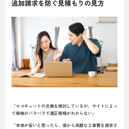
追加請求を防ぐ見積もりの見方
「エコキュートの交換を検討しているが、サイトによっ
て価格がバラバラで適正価格がわからない」
「本体が安いと思ったら、後から高額な工事費を請求さ