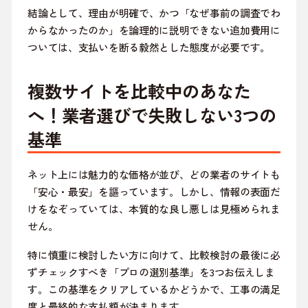
結論として、理由が明確で、かつ「なぜ事前の調査でわ
からなかったのか」を論理的に説明できない追加費用に
ついては、支払いを断る毅然とした態度が必要です。
複数サイトを比較中のあなた
へ！業者選びで失敗しない3つの
基準
ネット上には魅力的な価格が並び、どの業者のサイトも
「安心・最安」を謳っています。しかし、情報の表面だ
けをなぞっていては、本質的な良し悪しは見極められま
せん。
特に慎重に検討したい方に向けて、比較検討の最後に必
ずチェックすべき「プロの選別基準」を3つお伝えしま
す。この基準をクリアしているかどうかで、工事の満足
度と最終的な支払額が決まります。