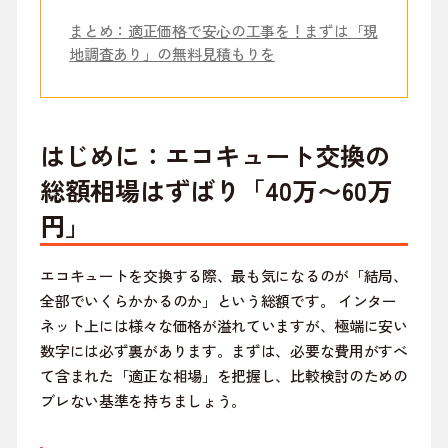
まとめ：適正価格で安心の工事を！まずは「現
地調査あり」の無料見積もりを
はじめに：エコキュート交換の
総額相場はずばり「40万〜60万
円」
エコキュートを交換する際、最も気になるのが「結局、
全部でいくらかかるのか」という総額です。 インター
ネット上には様々な価格が溢れていますが、極端に安い
数字には必ず裏があります。まずは、必要な費用がすべ
て含まれた「適正な相場」を把握し、比較検討のための
ブレない基準を持ちましょう。