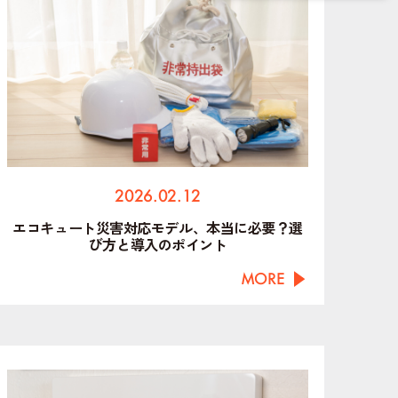
2026.02.12
エコキュート災害対応モデル、本当に必要？選
び方と導入のポイント
MORE