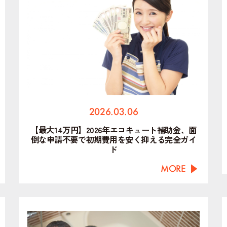
2026.03.06
【最大14万円】2026年エコキュート補助金、面
倒な申請不要で初期費用を安く抑える完全ガイ
ド
MORE