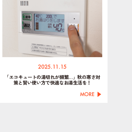
2025.11.15
「エコキュートの湯切れが頻繁…」秋の寒さ対
策と賢い使い方で快適なお湯生活を！
MORE