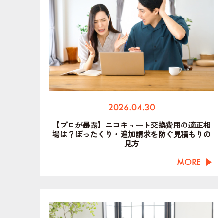
2026.04.30
【プロが暴露】エコキュート交換費用の適正相
場は？ぼったくり・追加請求を防ぐ見積もりの
見方
MORE